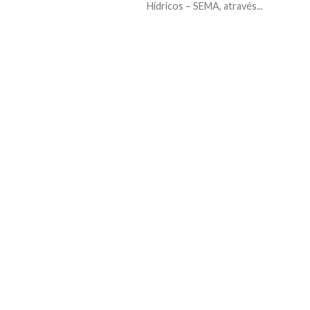
Hídricos – SEMA, através...