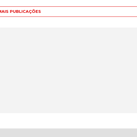
MAIS PUBLICAÇÕES