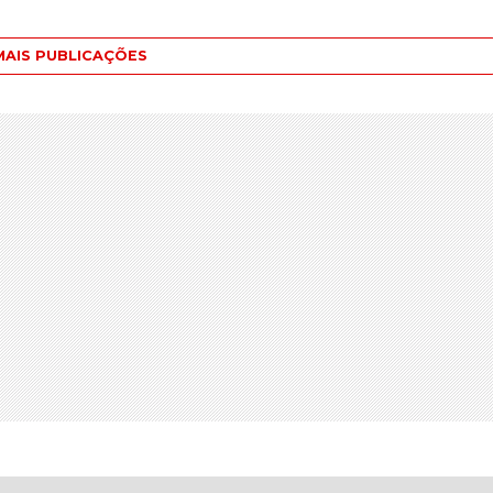
MAIS PUBLICAÇÕES