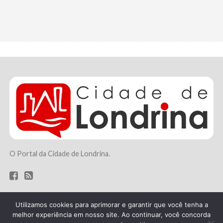
O Portal da Cidade de Londrina.
Utilizamos cookies para aprimorar e garantir que você tenha a
melhor experiência em nosso site. Ao continuar, você concorda
HOME
FALE CONOSCO
QUEM SOMOS
TERMOS DE USO