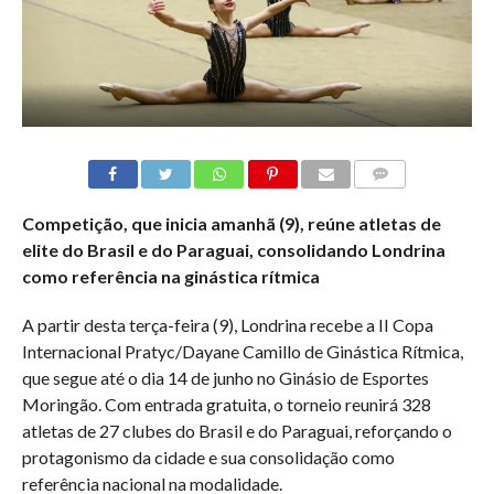
COMMENTS
Competição, que inicia amanhã (9), reúne atletas de
elite do Brasil e do Paraguai, consolidando Londrina
como referência na ginástica rítmica
A partir desta terça-feira (9), Londrina recebe a II Copa
Internacional Pratyc/Dayane Camillo de Ginástica Rítmica,
que segue até o dia 14 de junho no Ginásio de Esportes
Moringão. Com entrada gratuita, o torneio reunirá 328
atletas de 27 clubes do Brasil e do Paraguai, reforçando o
protagonismo da cidade e sua consolidação como
referência nacional na modalidade.