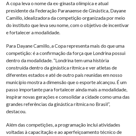
A copa leva o nome da ex-ginasta olímpica e atual
presidente da Federação Paranaense de Ginástica, Dayane
Camillo, idealizadora da competição organizada por meio
do instituto que leva seu nome, com o objetivo de incentivar
e fortalecer a modalidade.
Para Dayane Camillo, a Copa representa mais do que uma
competição: é a confirmação da força que Londrina possui
dentro da modalidade. “Londrina tem uma história
construída dentro da ginástica rítmica e ver atletas de
diferentes estados e até de outro país reunidas em nosso
município mostra a dimensão que o esporte alcançou. É um
passo importante para fortalecer ainda mais a modalidade,
inspirar novas gerações e consolidar a cidade como uma das
grandes referências da ginástica rítmica no Brasil”,
destacou.
Além das competições, a programação inclui atividades
voltadas à capacitação e ao aperfeiçoamento técnico de