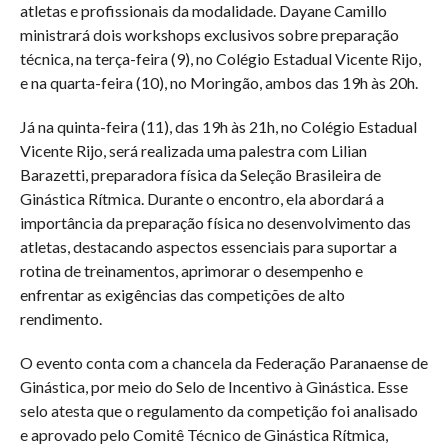
atletas e profissionais da modalidade. Dayane Camillo
ministrará dois workshops exclusivos sobre preparação
técnica, na terça-feira (9), no Colégio Estadual Vicente Rijo,
e na quarta-feira (10), no Moringão, ambos das 19h às 20h.
Já na quinta-feira (11), das 19h às 21h, no Colégio Estadual
Vicente Rijo, será realizada uma palestra com Lilian
Barazetti, preparadora física da Seleção Brasileira de
Ginástica Rítmica. Durante o encontro, ela abordará a
importância da preparação física no desenvolvimento das
atletas, destacando aspectos essenciais para suportar a
rotina de treinamentos, aprimorar o desempenho e
enfrentar as exigências das competições de alto
rendimento.
O evento conta com a chancela da Federação Paranaense de
Ginástica, por meio do Selo de Incentivo à Ginástica. Esse
selo atesta que o regulamento da competição foi analisado
e aprovado pelo Comitê Técnico de Ginástica Rítmica,