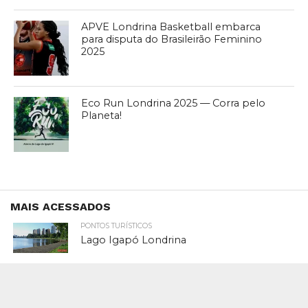
APVE Londrina Basketball embarca
para disputa do Brasileirão Feminino
2025
Eco Run Londrina 2025 — Corra pelo
Planeta!
MAIS ACESSADOS
PONTOS TURÍSTICOS
Lago Igapó Londrina