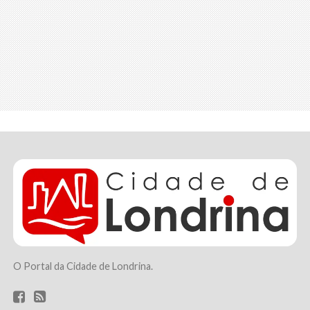
O Portal da Cidade de Londrina.