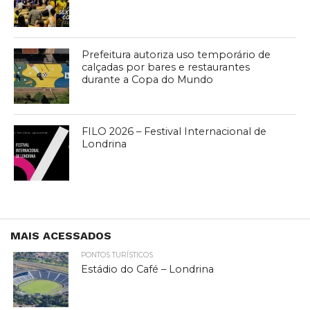
Prefeitura autoriza uso temporário de
calçadas por bares e restaurantes
durante a Copa do Mundo
FILO 2026 – Festival Internacional de
Londrina
MAIS ACESSADOS
PONTOS TURÍSTICOS
Estádio do Café – Londrina