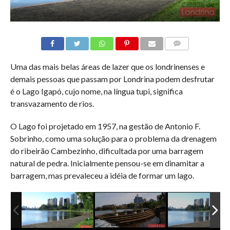
COMMENTS
Uma das mais belas áreas de lazer que os londrinenses e
demais pessoas que passam por Londrina podem desfrutar
é o Lago Igapó, cujo nome, na língua tupi, significa
transvazamento de rios.
O Lago foi projetado em 1957, na gestão de Antonio F.
Sobrinho, como uma solução para o problema da drenagem
do ribeirão Cambezinho, dificultada por uma barragem
natural de pedra. Inicialmente pensou-se em dinamitar a
barragem, mas prevaleceu a idéia de formar um lago.