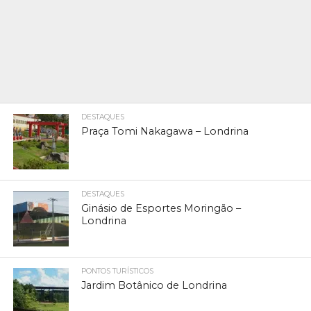
DESTAQUES
Praça Tomi Nakagawa – Londrina
DESTAQUES
Ginásio de Esportes Moringão –
Londrina
PONTOS TURÍSTICOS
Jardim Botânico de Londrina