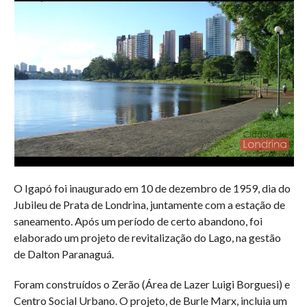
O Igapó foi inaugurado em 10 de dezembro de 1959, dia do
Jubileu de Prata de Londrina, juntamente com a estação de
saneamento. Após um período de certo abandono, foi
elaborado um projeto de revitalização do Lago, na gestão
de Dalton Paranaguá.
Foram construídos o Zerão (Área de Lazer Luigi Borguesi) e
Centro Social Urbano. O projeto, de Burle Marx, incluia um