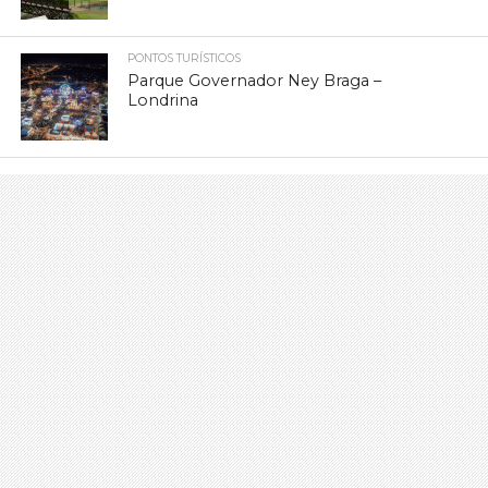
PONTOS TURÍSTICOS
Parque Governador Ney Braga –
Londrina