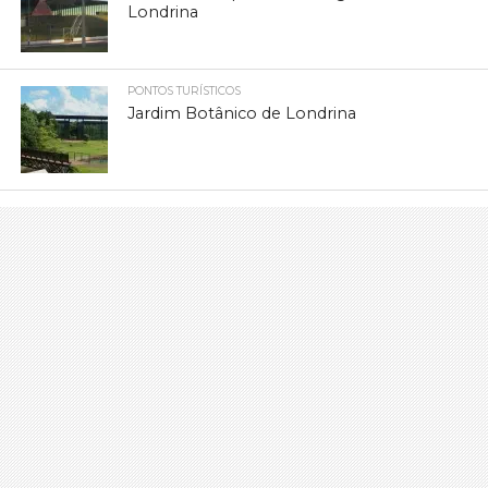
Londrina
PONTOS TURÍSTICOS
Jardim Botânico de Londrina