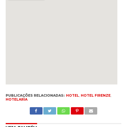
PUBLICAÇÕES RELACIONADAS:
HOTEL
,
HOTEL FIRENZE
,
HOTELARIA