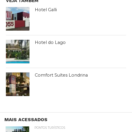
VEJA TAMBÉM
Hotel Galli
Hotel do Lago
Comfort Suítes Londrina
MAIS ACESSADOS
PONTOS TURÍSTICOS