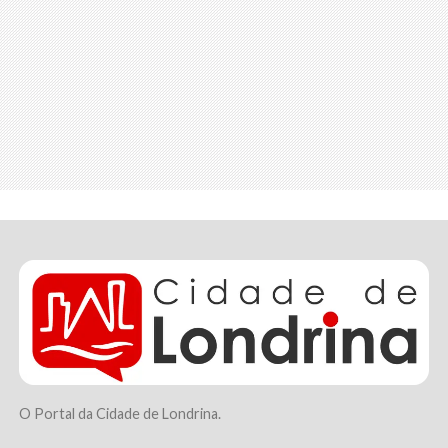
O Portal da Cidade de Londrina.