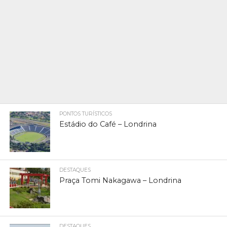
PONTOS TURÍSTICOS
Estádio do Café – Londrina
DESTAQUES
Praça Tomi Nakagawa – Londrina
DESTAQUES