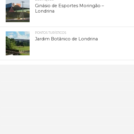
Ginásio de Esportes Moringão –
Londrina
PONTOS TURÍSTICOS
Jardim Botânico de Londrina