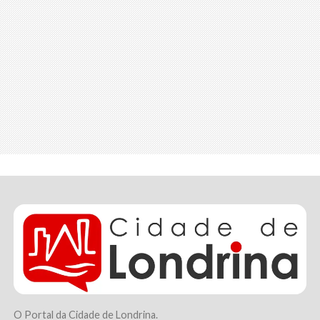
O Portal da Cidade de Londrina.