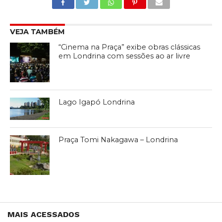
VEJA TAMBÉM
“Cinema na Praça” exibe obras clássicas
em Londrina com sessões ao ar livre
Lago Igapó Londrina
Praça Tomi Nakagawa – Londrina
MAIS ACESSADOS