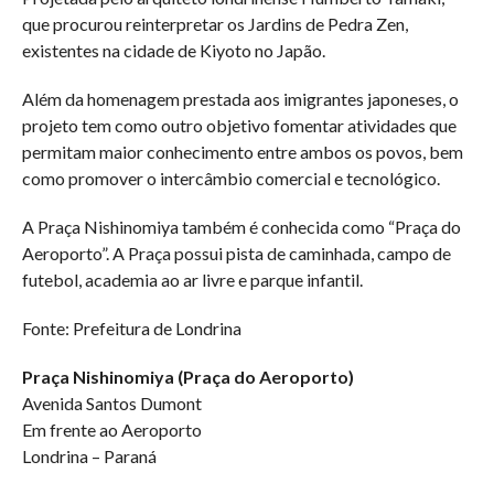
que procurou reinterpretar os Jardins de Pedra Zen,
existentes na cidade de Kiyoto no Japão.
Além da homenagem prestada aos imigrantes japoneses, o
projeto tem como outro objetivo fomentar atividades que
permitam maior conhecimento entre ambos os povos, bem
como promover o intercâmbio comercial e tecnológico.
A Praça Nishinomiya também é conhecida como “Praça do
Aeroporto”. A Praça possui pista de caminhada, campo de
futebol, academia ao ar livre e parque infantil.
Fonte: Prefeitura de Londrina
Praça Nishinomiya (Praça do Aeroporto)
Avenida Santos Dumont
Em frente ao Aeroporto
Londrina – Paraná