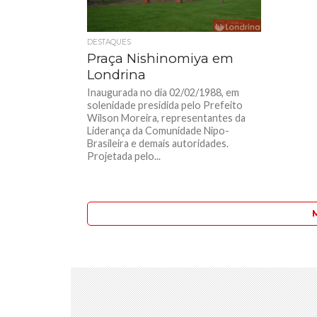
DESTAQUES
Praça Nishinomiya em
Londrina
Inaugurada no dia 02/02/1988, em
solenidade presidida pelo Prefeito
Wilson Moreira, representantes da
Liderança da Comunidade Nipo-
Brasileira e demais autoridades.
Projetada pelo...