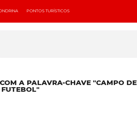
ONDRINA
PONTOS TURÍSTICOS
 COM A PALAVRA-CHAVE "CAMPO DE
FUTEBOL"