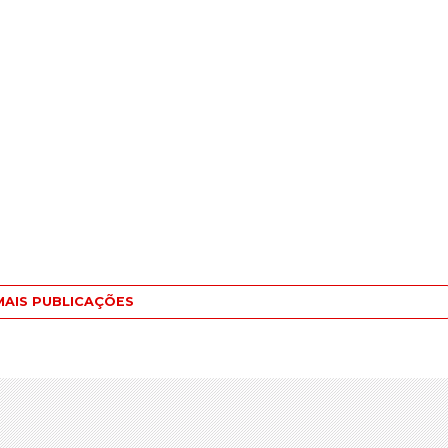
MAIS PUBLICAÇÕES