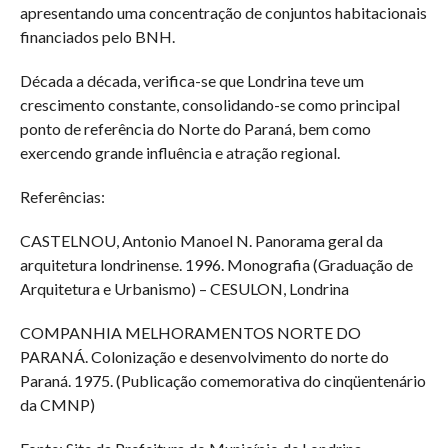
apresentando uma concentração de conjuntos habitacionais
financiados pelo BNH.
Década a década, verifica-se que Londrina teve um
crescimento constante, consolidando-se como principal
ponto de referência do Norte do Paraná, bem como
exercendo grande influência e atração regional.
Referências:
CASTELNOU, Antonio Manoel N. Panorama geral da
arquitetura londrinense. 1996. Monografia (Graduação de
Arquitetura e Urbanismo) – CESULON, Londrina
COMPANHIA MELHORAMENTOS NORTE DO
PARANÁ. Colonização e desenvolvimento do norte do
Paraná. 1975. (Publicação comemorativa do cinqüentenário
da CMNP)