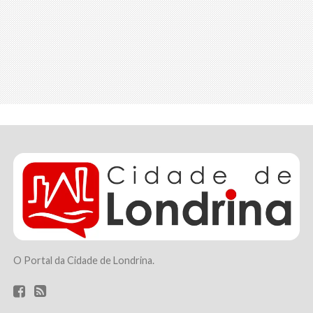
O Portal da Cidade de Londrina.