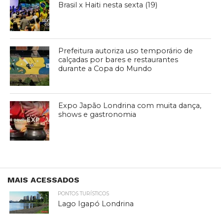
Brasil x Haiti nesta sexta (19)
Prefeitura autoriza uso temporário de
calçadas por bares e restaurantes
durante a Copa do Mundo
Expo Japão Londrina com muita dança,
shows e gastronomia
MAIS ACESSADOS
PONTOS TURÍSTICOS
Lago Igapó Londrina