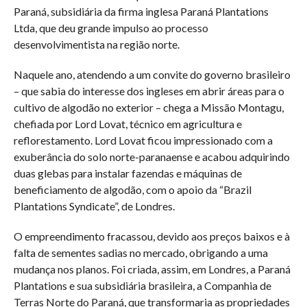
Paraná, subsidiária da firma inglesa Paraná Plantations
Ltda, que deu grande impulso ao processo
desenvolvimentista na região norte.
Naquele ano, atendendo a um convite do governo brasileiro
– que sabia do interesse dos ingleses em abrir áreas para o
cultivo de algodão no exterior – chega a Missão Montagu,
chefiada por Lord Lovat, técnico em agricultura e
reflorestamento. Lord Lovat ficou impressionado com a
exuberância do solo norte-paranaense e acabou adquirindo
duas glebas para instalar fazendas e máquinas de
beneficiamento de algodão, com o apoio da “Brazil
Plantations Syndicate”, de Londres.
O empreendimento fracassou, devido aos preços baixos e à
falta de sementes sadias no mercado, obrigando a uma
mudança nos planos. Foi criada, assim, em Londres, a Paraná
Plantations e sua subsidiária brasileira, a Companhia de
Terras Norte do Paraná, que transformaria as propriedades