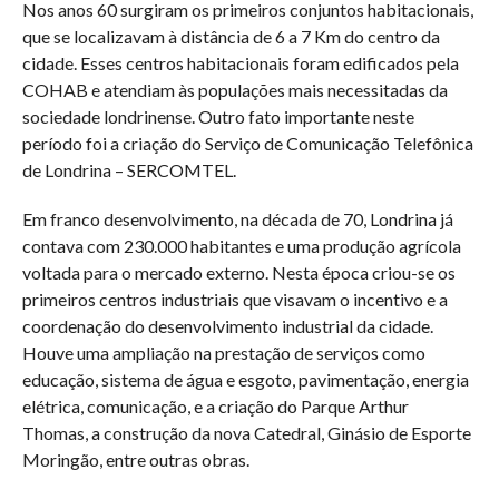
Nos anos 60 surgiram os primeiros conjuntos habitacionais,
que se localizavam à distância de 6 a 7 Km do centro da
cidade. Esses centros habitacionais foram edificados pela
COHAB e atendiam às populações mais necessitadas da
sociedade londrinense. Outro fato importante neste
período foi a criação do Serviço de Comunicação Telefônica
de Londrina – SERCOMTEL.
Em franco desenvolvimento, na década de 70, Londrina já
contava com 230.000 habitantes e uma produção agrícola
voltada para o mercado externo. Nesta época criou-se os
primeiros centros industriais que visavam o incentivo e a
coordenação do desenvolvimento industrial da cidade.
Houve uma ampliação na prestação de serviços como
educação, sistema de água e esgoto, pavimentação, energia
elétrica, comunicação, e a criação do Parque Arthur
Thomas, a construção da nova Catedral, Ginásio de Esporte
Moringão, entre outras obras.