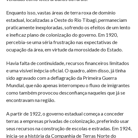
Enquanto isso, vastas áreas de terra roxa de domínio
estadual, localizadas a Oeste do Rio Tibagi, permaneciam
praticamente inexploradas, sofrendo os efeitos de um lento
e ineficaz plano de colonização do governo. Em 1920,
percebia-se uma séria frustração nas expectativas de
ocupação da área, em virtude da morosidade do Estado.
Havia falta de continuidade, recursos financeiros limitados
e uma visível inépcia oficial. O quadro, além disso, já tinha
sido agravado com a deflagração da Primeira Guerra
Mundial, que não apenas interrompeu o fluxo de imigrantes
como também provocou desconfiança naqueles que já se
encontravam na região.
A partir de 1922, o governo estadual começa a conceder
terras a empresas privadas de colonização, preferindo usar
seus recursos na construção de escolas e estradas. Em 1924,
inicia-se a história da Companhia de Terras Norte do