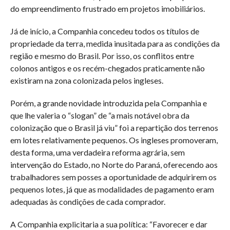
do empreendimento frustrado em projetos imobiliários.
Já de início, a Companhia concedeu todos os títulos de
propriedade da terra, medida inusitada para as condições da
região e mesmo do Brasil. Por isso, os conflitos entre
colonos antigos e os recém-chegados praticamente não
existiram na zona colonizada pelos ingleses.
Porém, a grande novidade introduzida pela Companhia e
que lhe valeria o “slogan” de “a mais notável obra da
colonização que o Brasil já viu” foi a repartição dos terrenos
em lotes relativamente pequenos. Os ingleses promoveram,
desta forma, uma verdadeira reforma agrária, sem
intervenção do Estado, no Norte do Paraná, oferecendo aos
trabalhadores sem posses a oportunidade de adquirirem os
pequenos lotes, já que as modalidades de pagamento eram
adequadas às condições de cada comprador.
A Companhia explicitaria a sua política: “Favorecer e dar