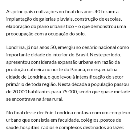
As principais realizações no final dos anos 40 foram: a
implantação de galerias pluviais, construção de escolas,
elaboração do plano urbanístico – o que demonstrou uma
preocupação com a ocupação do solo.
Londrina, já nos anos 50, emergiu no cenário nacional como
importante cidade do interior do Brasil. Neste período,
apresentou considerada expansão urbana em razão da
produção cafeeira no norte do Paraná, em especial na
cidade de Londrina, o que levou à intensificação do setor
primário de toda região. Nesta década a população passou
de 20.000 habitantes para 75.000, sendo que quase metade
se encontrava na área rural.
No final desse decênio Londrina contava com um complexo
urbano que consistia em faculdade, colégios, postos de
saúde, hospitais, rádios e complexos destinados ao lazer.