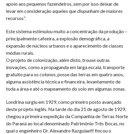
apoio aos pequenos fazendeiros, sem por isso deixar de
levar em consideração aqueles que dispunham de maiores
recursos”.
Este sistema estimulou muito a concentração da produção –
principalmente cafeeira, a explosão demográfica, a
expansão de núcleos urbanos e o aparecimento de classes
médias rurais.
O projeto de colonização, além disto, trouxe outras
inovações, como a propaganda em larga escala, transporte
gratuito para os colonos, posse das terras em quatro anos,
alguma assistência técnica e financeira, levantamento de
toda a área e até o mapeamento do solo em algumas zonas.
Londrina surgiu em 1929, como primeiro posto avançado
deste projeto inglês. Na tarde do dia 21 de agosto de 1929,
chegou a primeira expedição da Companhia de Terras Norte
do Paraná ao local denominado Patrimônio Três Bocas, no
qual o engenheiro Dr. Alexandre Razgulaeff fincou o