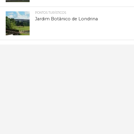
PONTOS TURÍSTICOS
Jardim Botânico de Londrina