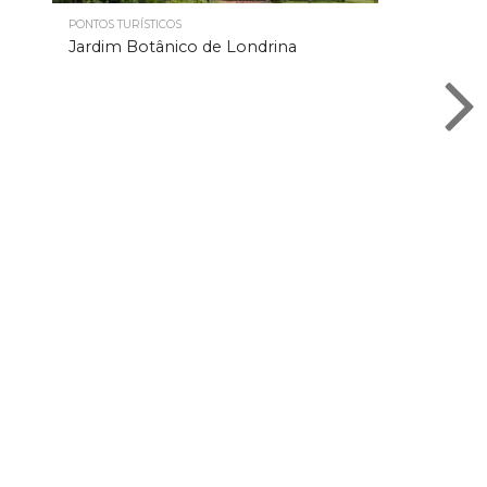
PONTOS TURÍSTICOS
Jardim Botânico de Londrina