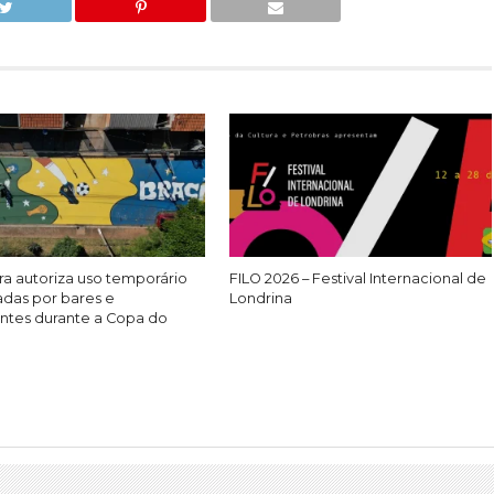
ra autoriza uso temporário
FILO 2026 – Festival Internacional de
adas por bares e
Londrina
antes durante a Copa do