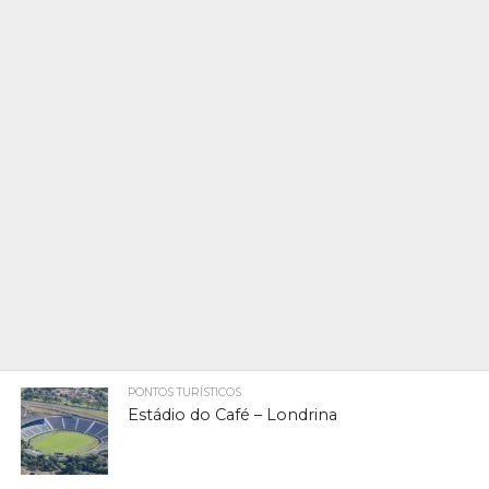
PONTOS TURÍSTICOS
Estádio do Café – Londrina