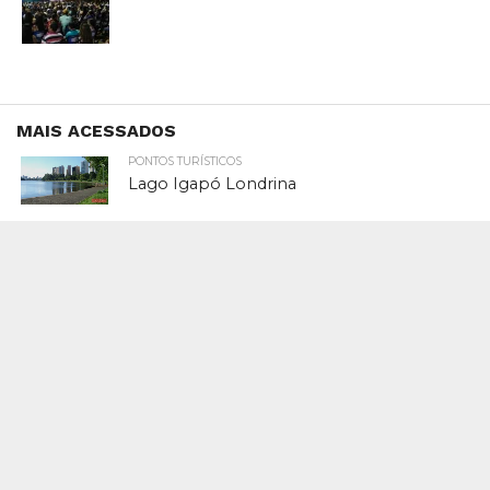
MAIS ACESSADOS
PONTOS TURÍSTICOS
Lago Igapó Londrina