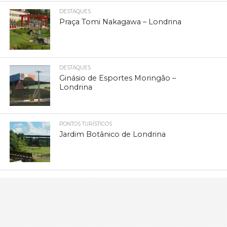
DESTAQUES
Praça Tomi Nakagawa – Londrina
DESTAQUES
Ginásio de Esportes Moringão –
Londrina
PONTOS TURÍSTICOS
Jardim Botânico de Londrina