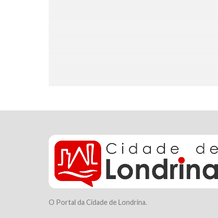
O Portal da Cidade de Londrina.