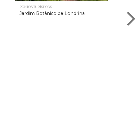
PONTOS TURÍSTICOS
Jardim Botânico de Londrina