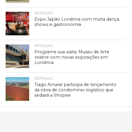
DESTAQUES
Expo Japão Londrina com muita dança,
shows e gastronomia
DESTAQUES
Programe sua visita: Museu de Arte
reabre com novas exposições em
Londrina
DESTAQUES
Tiago Amaral participa de lançamento
da obra de condomínio logístico que
sediará a Shopee