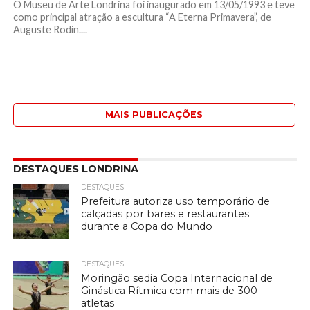
O Museu de Arte Londrina foi inaugurado em 13/05/1993 e teve
como principal atração a escultura “A Eterna Primavera”, de
Auguste Rodin....
MAIS PUBLICAÇÕES
DESTAQUES LONDRINA
DESTAQUES
Prefeitura autoriza uso temporário de
calçadas por bares e restaurantes
durante a Copa do Mundo
DESTAQUES
Moringão sedia Copa Internacional de
Ginástica Rítmica com mais de 300
atletas