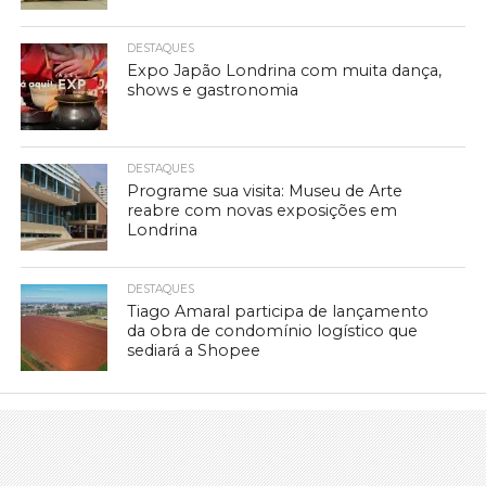
DESTAQUES
Expo Japão Londrina com muita dança,
shows e gastronomia
DESTAQUES
Programe sua visita: Museu de Arte
reabre com novas exposições em
Londrina
DESTAQUES
Tiago Amaral participa de lançamento
da obra de condomínio logístico que
sediará a Shopee