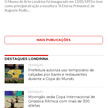
O Museu de Arte Londrina foi inaugurado em 13/05/1993 e teve
como principal atração a escultura “A Eterna Primavera”, de
Auguste Rodin....
MAIS PUBLICAÇÕES
DESTAQUES LONDRINA
DESTAQUES
Prefeitura autoriza uso temporário de
calçadas por bares e restaurantes
durante a Copa do Mundo
DESTAQUES
Moringão sedia Copa Internacional de
Ginástica Rítmica com mais de 300
atletas