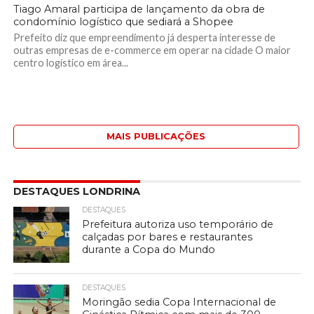
Tiago Amaral participa de lançamento da obra de
condomínio logístico que sediará a Shopee
Prefeito diz que empreendimento já desperta interesse de
outras empresas de e-commerce em operar na cidade O maior
centro logístico em área...
MAIS PUBLICAÇÕES
DESTAQUES LONDRINA
DESTAQUES
Prefeitura autoriza uso temporário de
calçadas por bares e restaurantes
durante a Copa do Mundo
DESTAQUES
Moringão sedia Copa Internacional de