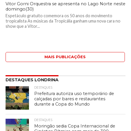
Vitor Gorni Orquestra se apresenta no Lago Norte neste
domingo(30)
Espetáculo gratuito comemora os 50 anos do movimento
tropicalista As músicas da Tropicália ganham uma nova cara no
show que a Vitor...
MAIS PUBLICAÇÕES
DESTAQUES LONDRINA
DESTAQUES
Prefeitura autoriza uso temporário de
calçadas por bares e restaurantes
durante a Copa do Mundo
DESTAQUES
Moringão sedia Copa Internacional de