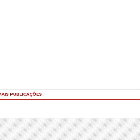
MAIS PUBLICAÇÕES