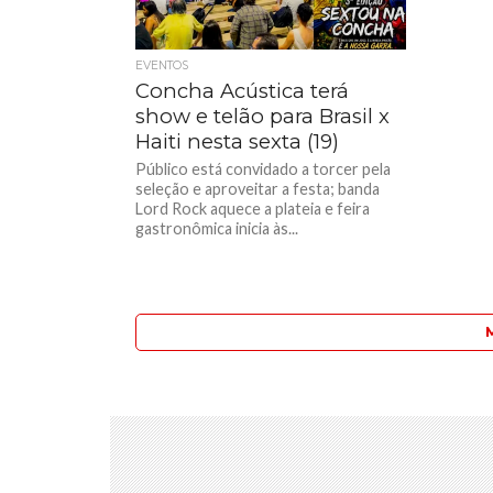
EVENTOS
Concha Acústica terá
show e telão para Brasil x
Haiti nesta sexta (19)
Público está convidado a torcer pela
seleção e aproveitar a festa; banda
Lord Rock aquece a plateia e feira
gastronômica inicia às...