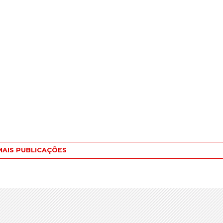
MAIS PUBLICAÇÕES