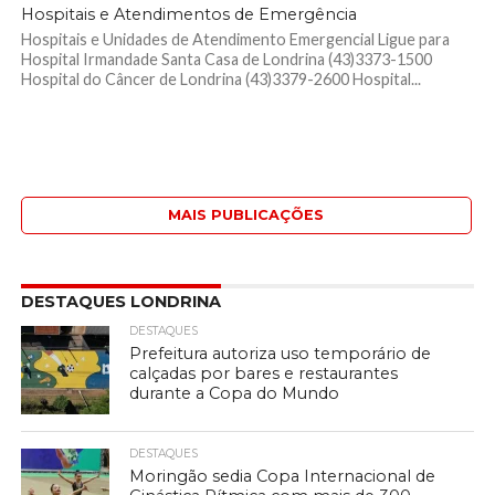
Hospitais e Atendimentos de Emergência
Hospitais e Unidades de Atendimento Emergencial Ligue para
Hospital Irmandade Santa Casa de Londrina (43)3373-1500
Hospital do Câncer de Londrina (43)3379-2600 Hospital...
MAIS PUBLICAÇÕES
DESTAQUES LONDRINA
DESTAQUES
Prefeitura autoriza uso temporário de
calçadas por bares e restaurantes
durante a Copa do Mundo
DESTAQUES
Moringão sedia Copa Internacional de