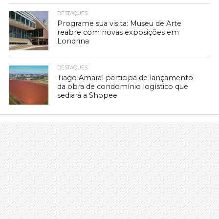
DESTAQUES
Programe sua visita: Museu de Arte
reabre com novas exposições em
Londrina
DESTAQUES
Tiago Amaral participa de lançamento
da obra de condomínio logístico que
sediará a Shopee