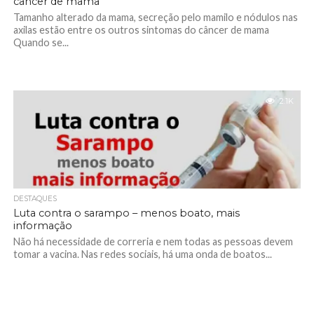
câncer de mama
Tamanho alterado da mama, secreção pelo mamilo e nódulos nas
axilas estão entre os outros sintomas do câncer de mama
Quando se...
2.1K
DESTAQUES
Luta contra o sarampo – menos boato, mais
informação
Não há necessidade de correria e nem todas as pessoas devem
tomar a vacina. Nas redes sociais, há uma onda de boatos...