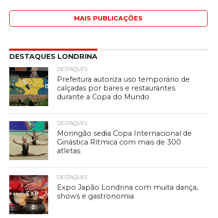
MAIS PUBLICAÇÕES
DESTAQUES LONDRINA
DESTAQUES
Prefeitura autoriza uso temporário de
calçadas por bares e restaurantes
durante a Copa do Mundo
DESTAQUES
Moringão sedia Copa Internacional de
Ginástica Rítmica com mais de 300
atletas
DESTAQUES
Expo Japão Londrina com muita dança,
shows e gastronomia