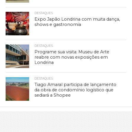
DESTAQUES
Expo Japão Londrina com muita dança,
shows e gastronomia
DESTAQUES
Programe sua visita: Museu de Arte
reabre com novas exposições em
Londrina
DESTAQUES
Tiago Amaral participa de lançamento
da obra de condomínio logístico que
sediará a Shopee