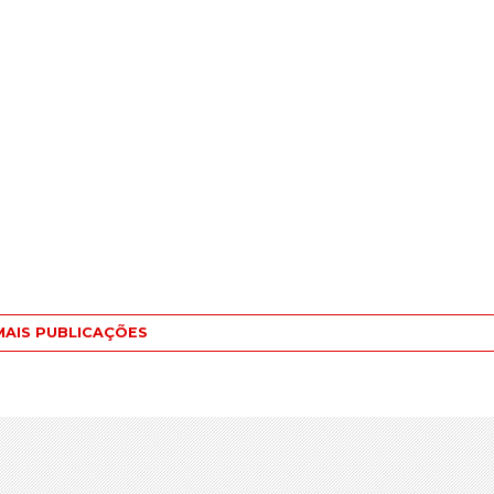
MAIS PUBLICAÇÕES