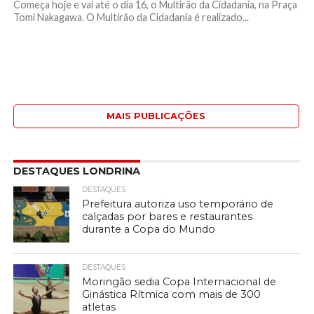
Começa hoje e vai até o dia 16, o Multirão da Cidadania, na Praça
Tomi Nakagawa. O Multirão da Cidadania é realizado...
MAIS PUBLICAÇÕES
DESTAQUES LONDRINA
DESTAQUES
Prefeitura autoriza uso temporário de
calçadas por bares e restaurantes
durante a Copa do Mundo
DESTAQUES
Moringão sedia Copa Internacional de
Ginástica Rítmica com mais de 300
atletas