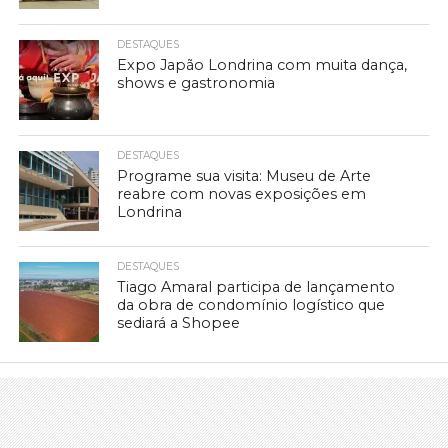
DESTAQUES
Expo Japão Londrina com muita dança,
shows e gastronomia
DESTAQUES
Programe sua visita: Museu de Arte
reabre com novas exposições em
Londrina
DESTAQUES
Tiago Amaral participa de lançamento
da obra de condomínio logístico que
sediará a Shopee