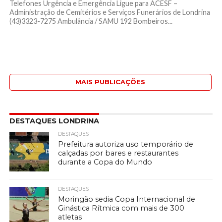
Telefones Urgência e Emergência Ligue para ACESF –
Administração de Cemitérios e Serviços Funerários de Londrina
(43)3323-7275 Ambulância / SAMU 192 Bombeiros...
MAIS PUBLICAÇÕES
DESTAQUES LONDRINA
DESTAQUES
Prefeitura autoriza uso temporário de
calçadas por bares e restaurantes
durante a Copa do Mundo
DESTAQUES
Moringão sedia Copa Internacional de
Ginástica Rítmica com mais de 300
atletas