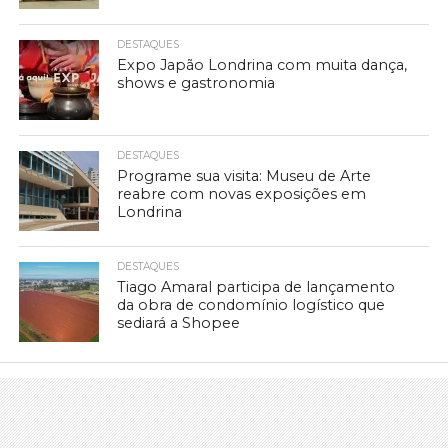
DESTAQUES
Expo Japão Londrina com muita dança,
shows e gastronomia
DESTAQUES
Programe sua visita: Museu de Arte
reabre com novas exposições em
Londrina
DESTAQUES
Tiago Amaral participa de lançamento
da obra de condomínio logístico que
sediará a Shopee