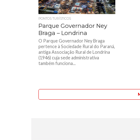
PONTOS TURÍSTICOS
Parque Governador Ney
Braga – Londrina
O Parque Governador Ney Braga
pertence à Sociedade Rural do Paraná,
antiga Associação Rural de Londrina
(1946) cuja sede administrativa
também funciona...