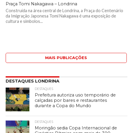
Praça Tomi Nakagawa – Londrina
Construída na área central de Londrina, a Praça do Centenário
da Imigração Japonesa Tomi Nakagawa é uma exposição de
cultura e símbolos...
MAIS PUBLICAÇÕES
DESTAQUES LONDRINA
DESTAQUES
Prefeitura autoriza uso temporário de
calçadas por bares e restaurantes
durante a Copa do Mundo
DESTAQUES
Moringão sedia Copa Internacional de