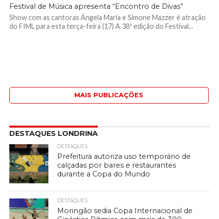
Festival de Música apresenta “Encontro de Divas”
Show com as cantoras Ângela Maria e Simone Mazzer é atração
do FIML para esta terça-feira (17) A 38ª edição do Festival...
MAIS PUBLICAÇÕES
DESTAQUES LONDRINA
DESTAQUES
Prefeitura autoriza uso temporário de
calçadas por bares e restaurantes
durante a Copa do Mundo
DESTAQUES
Moringão sedia Copa Internacional de