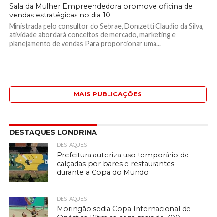
Sala da Mulher Empreendedora promove oficina de
vendas estratégicas no dia 10
Ministrada pelo consultor do Sebrae, Donizetti Claudio da Silva,
atividade abordará conceitos de mercado, marketing e
planejamento de vendas Para proporcionar uma...
MAIS PUBLICAÇÕES
DESTAQUES LONDRINA
DESTAQUES
Prefeitura autoriza uso temporário de
calçadas por bares e restaurantes
durante a Copa do Mundo
DESTAQUES
Moringão sedia Copa Internacional de