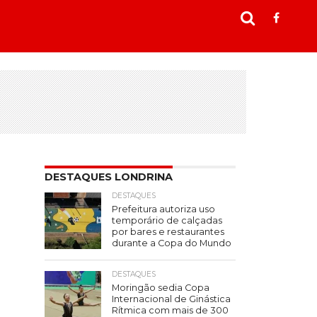
DESTAQUES LONDRINA
DESTAQUES
Prefeitura autoriza uso
temporário de calçadas
por bares e restaurantes
durante a Copa do Mundo
DESTAQUES
Moringão sedia Copa
Internacional de Ginástica
Rítmica com mais de 300