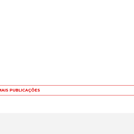
MAIS PUBLICAÇÕES