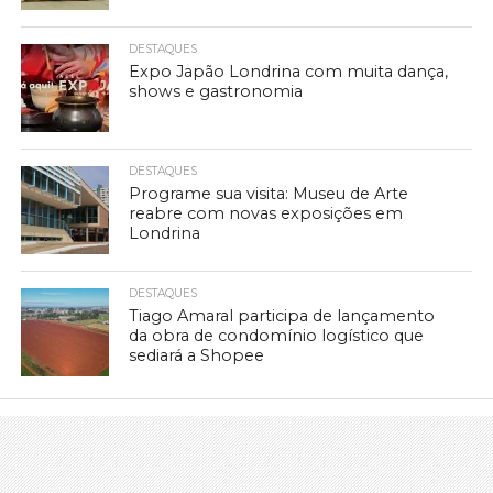
DESTAQUES
Expo Japão Londrina com muita dança,
shows e gastronomia
DESTAQUES
Programe sua visita: Museu de Arte
reabre com novas exposições em
Londrina
DESTAQUES
Tiago Amaral participa de lançamento
da obra de condomínio logístico que
sediará a Shopee