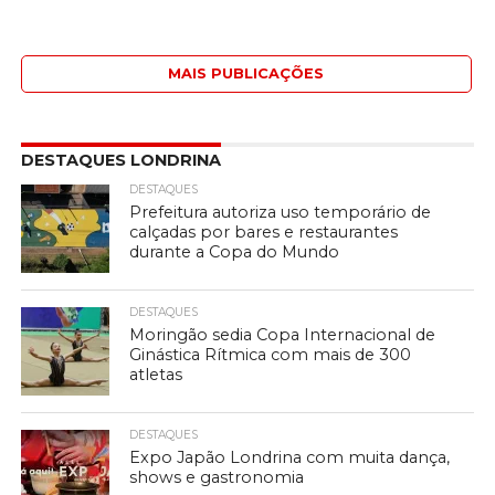
MAIS PUBLICAÇÕES
DESTAQUES LONDRINA
DESTAQUES
Prefeitura autoriza uso temporário de
calçadas por bares e restaurantes
durante a Copa do Mundo
DESTAQUES
Moringão sedia Copa Internacional de
Ginástica Rítmica com mais de 300
atletas
DESTAQUES
Expo Japão Londrina com muita dança,
shows e gastronomia