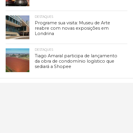
DESTAQUES
Programe sua visita: Museu de Arte
reabre com novas exposições em
Londrina
DESTAQUES
Tiago Amaral participa de lançamento
da obra de condomínio logístico que
sediará a Shopee