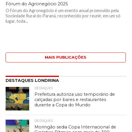
Fórum do Agronegócio 2025
O Fórum do Agronegócio é um evento anual promovido pela
Sociedade Rural do Paraná, reconhecido por reunir, em um só
lugar, toda...
MAIS PUBLICAÇÕES
DESTAQUES LONDRINA
DESTAQUES
Prefeitura autoriza uso temporário de
calçadas por bares e restaurantes
durante a Copa do Mundo
DESTAQUES
Moringão sedia Copa Internacional de