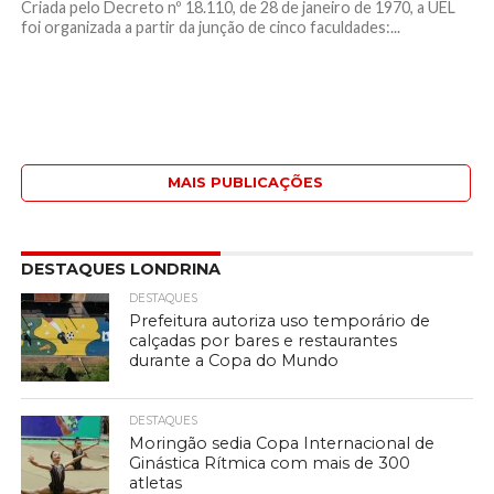
Criada pelo Decreto nº 18.110, de 28 de janeiro de 1970, a UEL
foi organizada a partir da junção de cinco faculdades:...
MAIS PUBLICAÇÕES
DESTAQUES LONDRINA
DESTAQUES
Prefeitura autoriza uso temporário de
calçadas por bares e restaurantes
durante a Copa do Mundo
DESTAQUES
Moringão sedia Copa Internacional de
Ginástica Rítmica com mais de 300
atletas