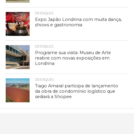
DESTAQUES
Expo Japão Londrina com muita dança,
shows e gastronomia
DESTAQUES
Programe sua visita: Museu de Arte
reabre com novas exposições em
Londrina
DESTAQUES
Tiago Amaral participa de lançamento
da obra de condomínio logístico que
sediará a Shopee