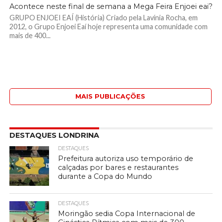
Acontece neste final de semana a Mega Feira Enjoei eai?
GRUPO ENJOEI EAÍ (História) Criado pela Lavínia Rocha, em
2012, o Grupo Enjoei Eaí hoje representa uma comunidade com
mais de 400...
MAIS PUBLICAÇÕES
DESTAQUES LONDRINA
DESTAQUES
Prefeitura autoriza uso temporário de
calçadas por bares e restaurantes
durante a Copa do Mundo
DESTAQUES
Moringão sedia Copa Internacional de