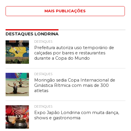
MAIS PUBLICAÇÕES
DESTAQUES LONDRINA
DESTAQUES
Prefeitura autoriza uso temporário de
calçadas por bares e restaurantes
durante a Copa do Mundo
DESTAQUES
Moringão sedia Copa Internacional de
Ginástica Rítmica com mais de 300
atletas
DESTAQUES
Expo Japão Londrina com muita dança,
shows e gastronomia