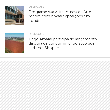
DESTAQUES
Programe sua visita: Museu de Arte
reabre com novas exposições em
Londrina
DESTAQUES
Tiago Amaral participa de lançamento
da obra de condomínio logístico que
sediará a Shopee