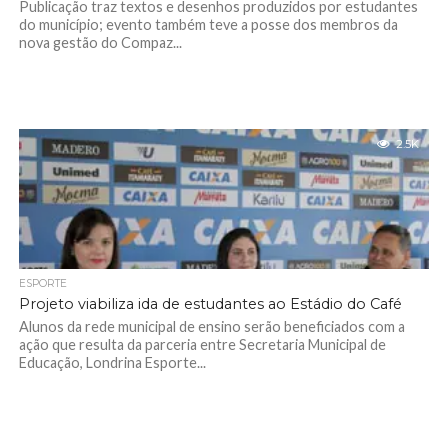
Publicação traz textos e desenhos produzidos por estudantes
do município; evento também teve a posse dos membros da
nova gestão do Compaz...
2.5K
ESPORTE
Projeto viabiliza ida de estudantes ao Estádio do Café
Alunos da rede municipal de ensino serão beneficiados com a
ação que resulta da parceria entre Secretaria Municipal de
Educação, Londrina Esporte...