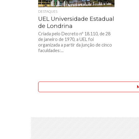
DESTAQUES
UEL Universidade Estadual
de Londrina
Criada pelo Decreto nº 18.110, de 28
de janeiro de 1970, a UEL foi
organizada a partir da junção de cinco
faculdades:...