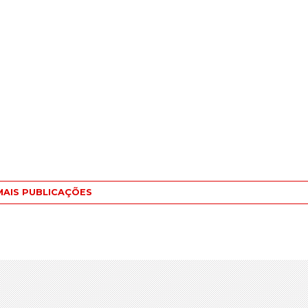
MAIS PUBLICAÇÕES