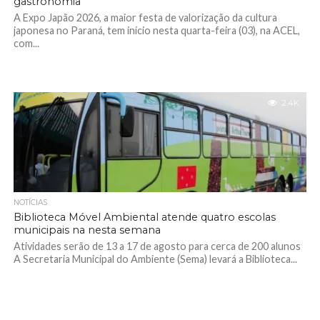
gastronomia
A Expo Japão 2026, a maior festa de valorização da cultura
japonesa no Paraná, tem início nesta quarta-feira (03), na ACEL,
com...
2.4K
NOTÍCIAS
Biblioteca Móvel Ambiental atende quatro escolas
municipais na nesta semana
Atividades serão de 13 a 17 de agosto para cerca de 200 alunos
A Secretaria Municipal do Ambiente (Sema) levará a Biblioteca...