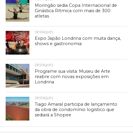
Moringão sedia Copa Internacional de
Ginástica Rítmica com mais de 300
atletas
DESTAQUES
Expo Japão Londrina com muita dança,
shows e gastronomia
DESTAQUES
Programe sua visita: Museu de Arte
reabre com novas exposições em
Londrina
DESTAQUES
Tiago Amaral participa de lançamento
da obra de condomínio logístico que
sediará a Shopee