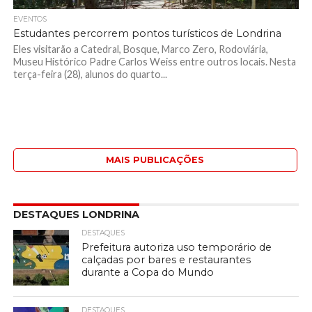
EVENTOS
Estudantes percorrem pontos turísticos de Londrina
Eles visitarão a Catedral, Bosque, Marco Zero, Rodoviária,
Museu Histórico Padre Carlos Weiss entre outros locais. Nesta
terça-feira (28), alunos do quarto...
MAIS PUBLICAÇÕES
DESTAQUES LONDRINA
DESTAQUES
Prefeitura autoriza uso temporário de
calçadas por bares e restaurantes
durante a Copa do Mundo
DESTAQUES