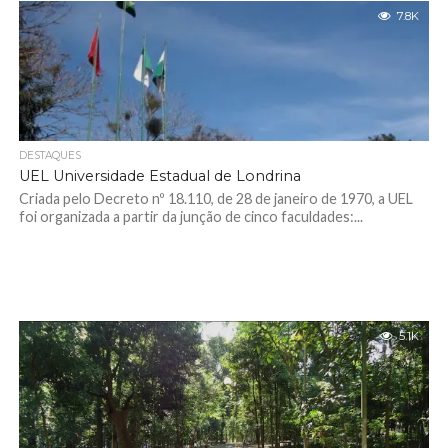
7.8K
DESTAQUES
UEL Universidade Estadual de Londrina
Criada pelo Decreto nº 18.110, de 28 de janeiro de 1970, a UEL
foi organizada a partir da junção de cinco faculdades:...
5.1K