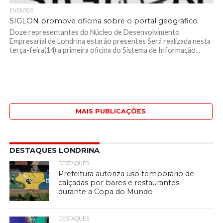
EVENTOS
SIGLON promove oficina sobre o portal geográfico
Doze representantes do Núcleo de Desenvolvimento
Empresarial de Londrina estarão presentes Será realizada nesta
terça-feira(14) a primeira oficina do Sistema de Informação...
MAIS PUBLICAÇÕES
DESTAQUES LONDRINA
DESTAQUES
Prefeitura autoriza uso temporário de
calçadas por bares e restaurantes
durante a Copa do Mundo
DESTAQUES