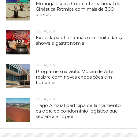
Moringão sedia Copa Internacional de
Ginástica Rítmica com mais de 300
atletas
DESTAQUES
Expo Japão Londrina com muita dança,
shows e gastronomia
DESTAQUES
Programe sua visita: Museu de Arte
reabre com novas exposições em
Londrina
DESTAQUES
Tiago Amaral participa de lançamento
da obra de condomínio logístico que
sediará a Shopee