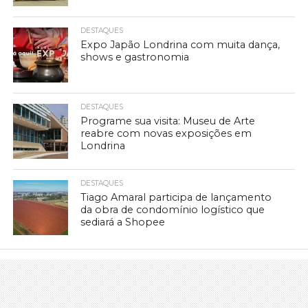
DESTAQUES
Expo Japão Londrina com muita dança,
shows e gastronomia
DESTAQUES
Programe sua visita: Museu de Arte
reabre com novas exposições em
Londrina
DESTAQUES
Tiago Amaral participa de lançamento
da obra de condomínio logístico que
sediará a Shopee