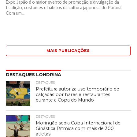
Expo Japão é o maior evento de promoção e divulgação da
tradição, costumes e hábitos da cultura japonesa do Paraná.
Com um...
MAIS PUBLICAÇÕES
DESTAQUES LONDRINA
DESTAQUES
Prefeitura autoriza uso temporário de
calçadas por bares e restaurantes
durante a Copa do Mundo
DESTAQUES
Moringão sedia Copa Internacional de
Ginástica Rítmica com mais de 300
atletas