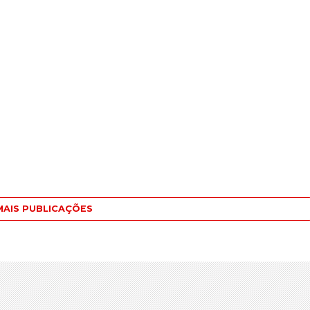
MAIS PUBLICAÇÕES