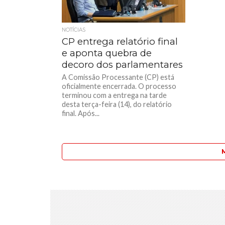
NOTÍCIAS
CP entrega relatório final
e aponta quebra de
decoro dos parlamentares
A Comissão Processante (CP) está
oficialmente encerrada. O processo
terminou com a entrega na tarde
desta terça-feira (14), do relatório
final. Após...