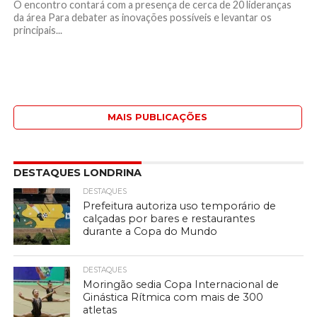
O encontro contará com a presença de cerca de 20 lideranças
da área Para debater as inovações possíveis e levantar os
principais...
MAIS PUBLICAÇÕES
DESTAQUES LONDRINA
DESTAQUES
Prefeitura autoriza uso temporário de
calçadas por bares e restaurantes
durante a Copa do Mundo
DESTAQUES
Moringão sedia Copa Internacional de
Ginástica Rítmica com mais de 300
atletas