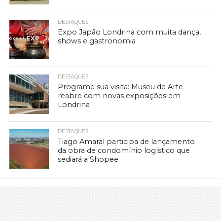
DESTAQUES
Expo Japão Londrina com muita dança,
shows e gastronomia
DESTAQUES
Programe sua visita: Museu de Arte
reabre com novas exposições em
Londrina
DESTAQUES
Tiago Amaral participa de lançamento
da obra de condomínio logístico que
sediará a Shopee