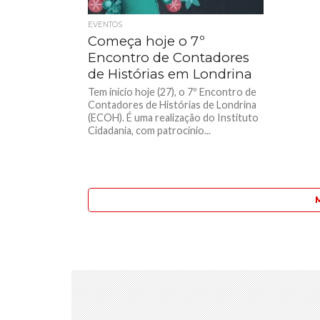
EVENTOS
Começa hoje o 7º
Encontro de Contadores
de Histórias em Londrina
Tem início hoje (27), o 7º Encontro de
Contadores de Histórias de Londrina
(ECOH). É uma realização do Instituto
Cidadania, com patrocínio...