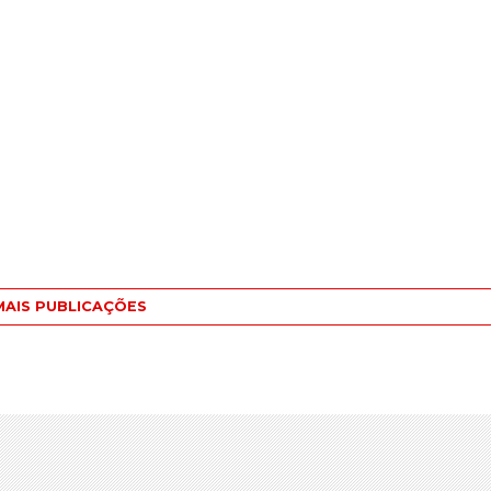
MAIS PUBLICAÇÕES