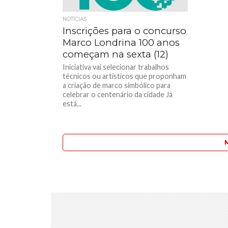
NOTÍCIAS
Inscrições para o concurso
Marco Londrina 100 anos
começam na sexta (12)
Iniciativa vai selecionar trabalhos
técnicos ou artísticos que proponham
a criação de marco simbólico para
celebrar o centenário da cidade Já
está...