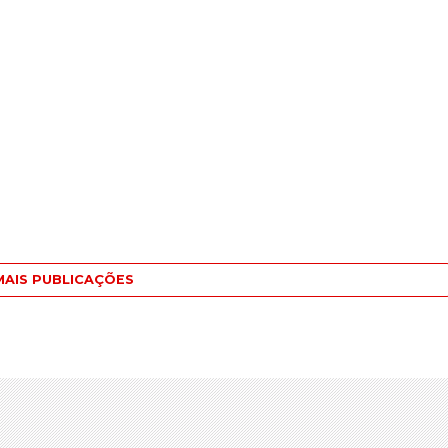
MAIS PUBLICAÇÕES