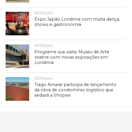
DESTAQUES
Expo Japão Londrina com muita dança,
shows e gastronomia
DESTAQUES
Programe sua visita: Museu de Arte
reabre com novas exposições em
Londrina
DESTAQUES
Tiago Amaral participa de lançamento
da obra de condomínio logístico que
sediará a Shopee