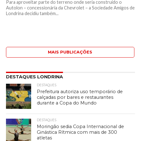
Para aproveitar parte do terreno onde seria construído o
Autolon – concessionária da Chevrolet – a Sociedade Amigos de
Londrina decidiu também...
MAIS PUBLICAÇÕES
DESTAQUES LONDRINA
DESTAQUES
Prefeitura autoriza uso temporário de
calçadas por bares e restaurantes
durante a Copa do Mundo
DESTAQUES
Moringão sedia Copa Internacional de
Ginástica Rítmica com mais de 300
atletas