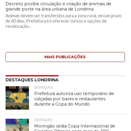
Decreto proíbe circulação e criação de animais de
grande porte na área urbana de Londrina
Animais devem ser transferidos para a zona rural, em um prazo
de 60 dias; Prefeitura irá oferecer cursos e opções de
recolocação...
MAIS PUBLICAÇÕES
DESTAQUES LONDRINA
DESTAQUES
Prefeitura autoriza uso temporário de
calçadas por bares e restaurantes
durante a Copa do Mundo
DESTAQUES
Moringão sedia Copa Internacional de