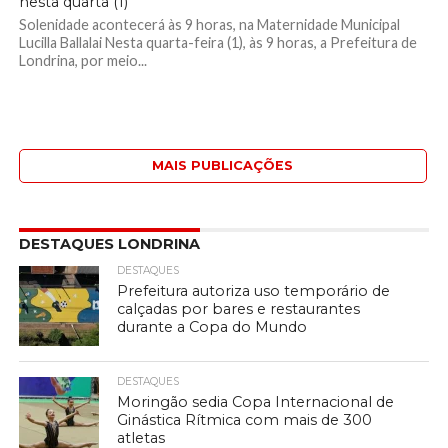
nesta quarta (1)
Solenidade acontecerá às 9 horas, na Maternidade Municipal
Lucilla Ballalai Nesta quarta-feira (1), às 9 horas, a Prefeitura de
Londrina, por meio...
MAIS PUBLICAÇÕES
DESTAQUES LONDRINA
DESTAQUES
Prefeitura autoriza uso temporário de
calçadas por bares e restaurantes
durante a Copa do Mundo
DESTAQUES
Moringão sedia Copa Internacional de
Ginástica Rítmica com mais de 300
atletas