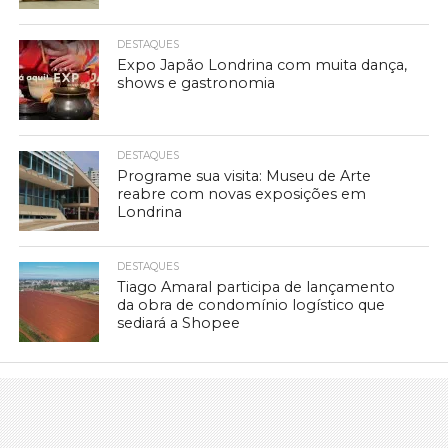
DESTAQUES
Expo Japão Londrina com muita dança,
shows e gastronomia
DESTAQUES
Programe sua visita: Museu de Arte
reabre com novas exposições em
Londrina
DESTAQUES
Tiago Amaral participa de lançamento
da obra de condomínio logístico que
sediará a Shopee