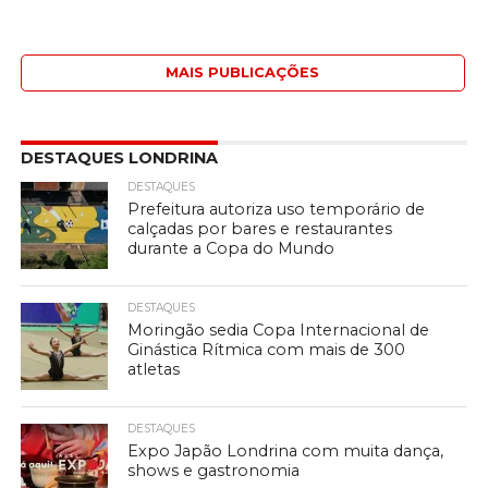
MAIS PUBLICAÇÕES
DESTAQUES LONDRINA
DESTAQUES
Prefeitura autoriza uso temporário de
calçadas por bares e restaurantes
durante a Copa do Mundo
DESTAQUES
Moringão sedia Copa Internacional de
Ginástica Rítmica com mais de 300
atletas
DESTAQUES
Expo Japão Londrina com muita dança,
shows e gastronomia