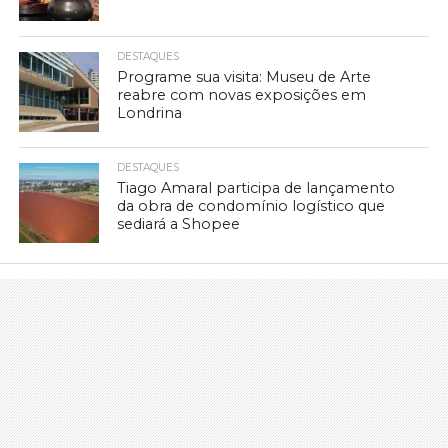
DESTAQUES
Programe sua visita: Museu de Arte
reabre com novas exposições em
Londrina
DESTAQUES
Tiago Amaral participa de lançamento
da obra de condomínio logístico que
sediará a Shopee