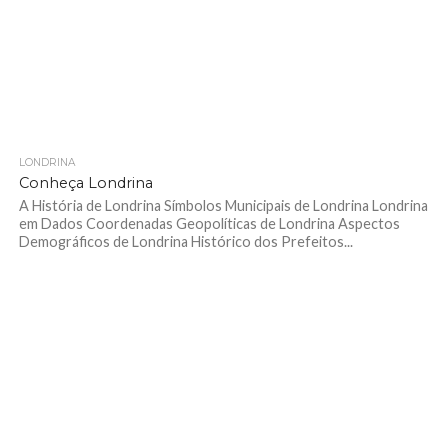
LONDRINA
Conheça Londrina
A História de Londrina Símbolos Municipais de Londrina Londrina
em Dados Coordenadas Geopolíticas de Londrina Aspectos
Demográficos de Londrina Histórico dos Prefeitos...