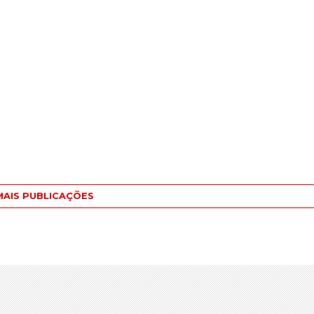
MAIS PUBLICAÇÕES